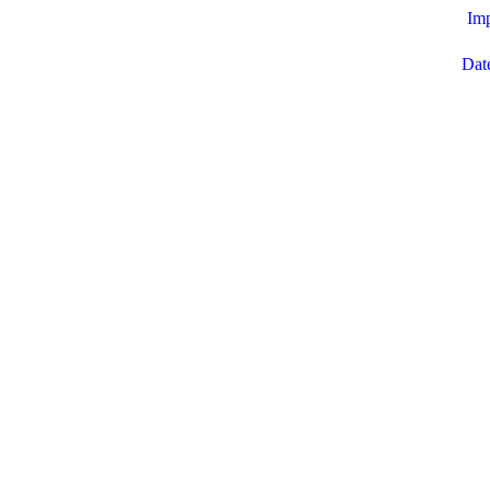
Im
Dat